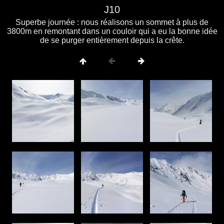
J10
Superbe journée : nous réalisons un sommet à plus de
3800m en remontant dans un couloir qui a eu la bonne idée
de se purger entièrement depuis la crête.