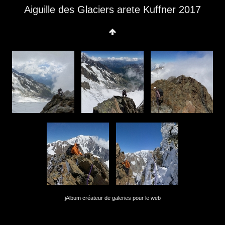
Aiguille des Glaciers arete Kuffner 2017
jAlbum créateur de galeries pour le web