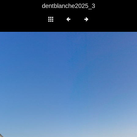
dentblanche2025_3