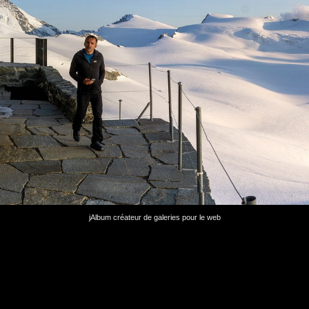
jAlbum créateur de galeries pour le web