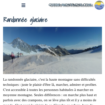
Randonnée glaciaire
La randonnée glaciaire, c'est la haute montagne sans difficultés
techniques : juste le plaisir d'être là, marcher, admirer et profiter.
C'est accessible à toutes les personnes habituées à marcher en
moyenne montagne. Seules différences : on marche plus haut et
parfois avec des crampons, on se lève plus tôt et il y a moins de